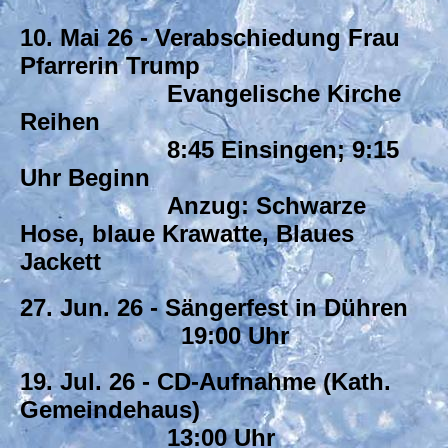
10. Mai 26 - Verabschiedung Frau
Pfarrerin Trump
Evangelische Kirche
Reihen
8:45 Einsingen; 9:15
Uhr Beginn
Anzug: Schwarze
Hose, blaue Krawatte, Blaues
Jackett
27. Jun. 26 - Sängerfest in Dühren
19:00 Uhr
19. Jul. 26 - CD-Aufnahme (Kath.
Gemeindehaus)
13:00 Uhr