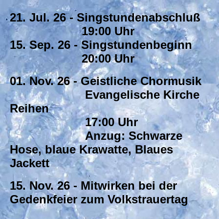
21. Jul. 26 - Singstundenabschluß
19:00 Uhr
15. Sep. 26 - Singstundenbeginn
20:00 Uhr
01. Nov. 26 - Geistliche Chormusik
Evangelische Kirche
Reihen
17:00 Uhr
Anzug: Schwarze
Hose, blaue Krawatte, Blaues
Jackett
15. Nov. 26 - Mitwirken bei der
Gedenkfeier zum Volkstrauertag