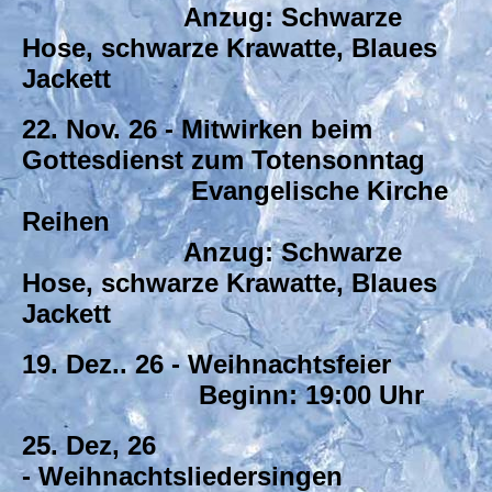
Anzug: Schwarze
Hose, schwarze Krawatte, Blaues
Jackett
22. Nov. 26 - Mitwirken beim
Gottesdienst zum Totensonntag
Evangelische Kirche
Reihen
Anzug: Schwarze
Hose, schwarze Krawatte, Blaues
Jackett
19. Dez.. 26 - Weihnachtsfeier
Beginn: 19:00 Uhr
25. Dez, 26
- Weihnachtsliedersingen