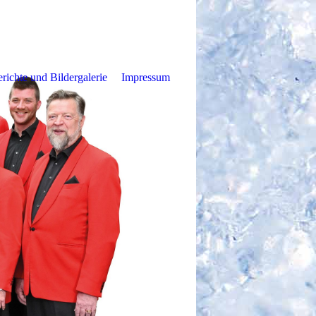
richte und Bildergalerie
Impressum