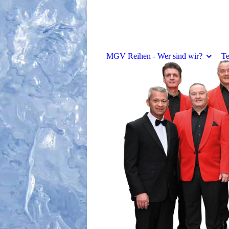
MGV Reihen - Wer sind wir?
Te